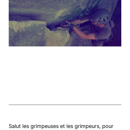
Salut les grimpeuses et les grimpeurs, pour