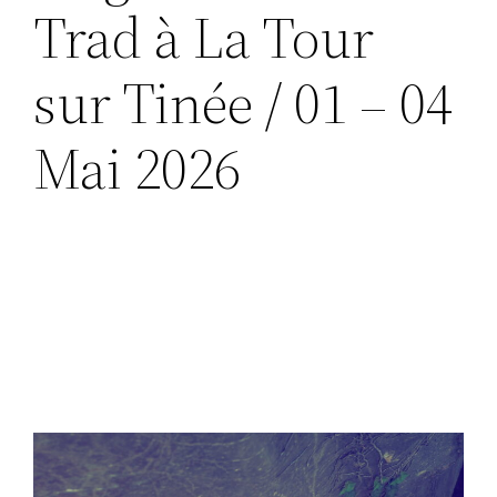
Trad à La Tour
sur Tinée / 01 – 04
Mai 2026