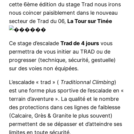
cette 6ème édition du stage Trad nous irons
nous coincer paisiblement dans le nouveau
secteur de Trad du 06,
La Tour sur Tinée
Ce stage d’escalade
Trad de 4 jours
vous
permettra de vous initier au TRAD ou de
progresser (technique, sécurité, gestuelle)
sur des voies non équipées.
L’escalade « trad » (
Traditionnal Climbing
)
est une forme plus sportive de l’escalade en «
terrain d’aventure ». La qualité et le nombre
des protections dans ces lignes de faiblesse
(Calcaire, Grès & Granite le plus souvent)
permettent de se dépasser et d’atteindre ses
limites en toute sécurité.