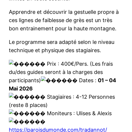
Apprendre et découvrir la gestuelle propre à
ces lignes de faiblesse de grès est un très
bon entrainement pour la haute montagne.
Le programme sera adapté selon le niveau
technique et physique des stagiaires.
Prix : 400€/Pers. (Les frais
du/des guides seront à la charges des
participants)
Dates :
01 – 04
Mai 2026
Stagiaires : 4-12 Personnes
(reste 8 places)
Moniteurs : Ulises & Alexis
https://paroisdumonde.com/tradannot/